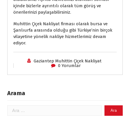
içinde bizlerle ayrıntılı olarak tüm görüş ve 
önerilerinizi paylaşabilirsiniz.
Muhittin Çiçek Nakliyat firması olarak bursa ve 
Şanlıurfa arasında olduğu gibi Türkiye’nin birçok 
vilayetine yönelik nakliye hizmetlerimiz devam 
ediyor.
 
Gaziantep Muhittin Çiçek Nakliyat
 
0 Yorumlar
Arama
Arama: