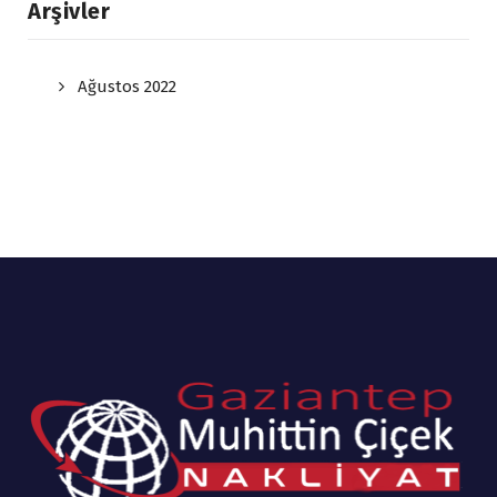
Arşivler
Ağustos 2022