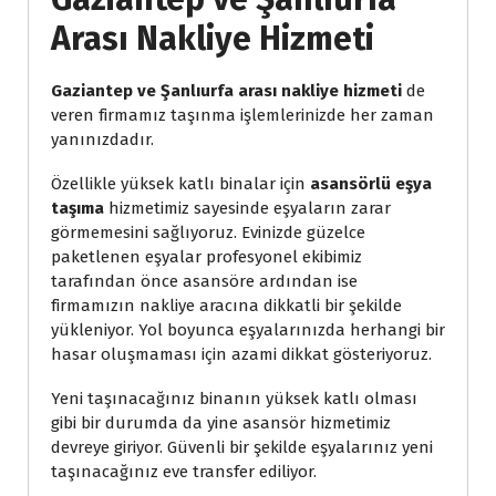
Arası Nakliye Hizmeti
Gaziantep ve Şanlıurfa arası nakliye hizmeti 
de 
veren firmamız taşınma işlemlerinizde her zaman 
yanınızdadır.
Özellikle yüksek katlı binalar için 
asansörlü eşya 
taşıma
 hizmetimiz sayesinde eşyaların zarar 
görmemesini sağlıyoruz. Evinizde güzelce 
paketlenen eşyalar profesyonel ekibimiz 
tarafından önce asansöre ardından ise 
firmamızın nakliye aracına dikkatli bir şekilde 
yükleniyor. Yol boyunca eşyalarınızda herhangi bir 
hasar oluşmaması için azami dikkat gösteriyoruz.
Yeni taşınacağınız binanın yüksek katlı olması 
gibi bir durumda da yine asansör hizmetimiz 
devreye giriyor. Güvenli bir şekilde eşyalarınız yeni 
taşınacağınız eve transfer ediliyor.