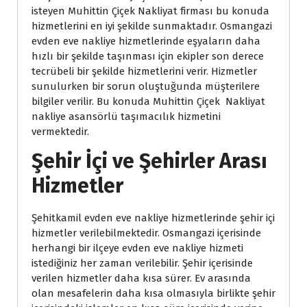
isteyen Muhittin Çiçek Nakliyat firması bu konuda 
hizmetlerini en iyi şekilde sunmaktadır. Osmangazi 
evden eve nakliye hizmetlerinde eşyaların daha 
hızlı bir şekilde taşınması için ekipler son derece 
tecrübeli bir şekilde hizmetlerini verir. Hizmetler 
unulurken bir sorun oluştuğunda müşterilere 
bilgiler verilir. Bu konuda Muhittin Çiçek Nakliyat 
nakliye asansörlü taşımacılık hizmetini 
vermektedir.
Şehir İçi ve Şehirler Arası 
Hizmetler
Şehitkamil evden eve nakliye hizmetlerinde şehir içi 
hizmetler verilebilmektedir. Osmangazi içerisinde 
herhangi bir ilçeye evden eve nakliye hizmeti 
istediğiniz her zaman verilebilir. Şehir içerisinde 
verilen hizmetler daha kısa sürer. Ev arasında 
olan mesafelerin daha kısa olmasıyla birlikte şehir 