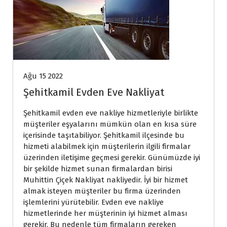
Ağu 15 2022
Şehitkamil Evden Eve Nakliyat
Şehitkamil evden eve nakliye hizmetleriyle birlikte 
müşteriler eşyalarını mümkün olan en kısa süre 
içerisinde taşıtabiliyor. Şehitkamil ilçesinde bu 
hizmeti alabilmek için müşterilerin ilgili firmalar 
üzerinden iletişime geçmesi gerekir. Günümüzde iyi 
bir şekilde hizmet sunan firmalardan birisi 
Muhittin Çiçek Nakliyat nakliyedir. İyi bir hizmet 
almak isteyen müşteriler bu firma üzerinden 
işlemlerini yürütebilir. Evden eve nakliye 
hizmetlerinde her müşterinin iyi hizmet alması 
gerekir. Bu nedenle tüm firmaların gereken 