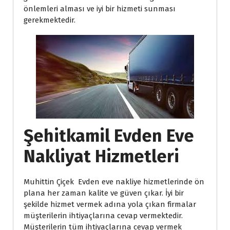
önlemleri alması ve iyi bir hizmeti sunması 
gerekmektedir.
Şehitkamil Evden Eve 
Nakliyat Hizmetleri
Muhittin Çiçek Evden eve nakliye hizmetlerinde ön 
plana her zaman kalite ve güven çıkar. İyi bir 
şekilde hizmet vermek adına yola çıkan firmalar 
müşterilerin ihtiyaçlarına cevap vermektedir. 
Müşterilerin tüm ihtiyaçlarına cevap vermek 