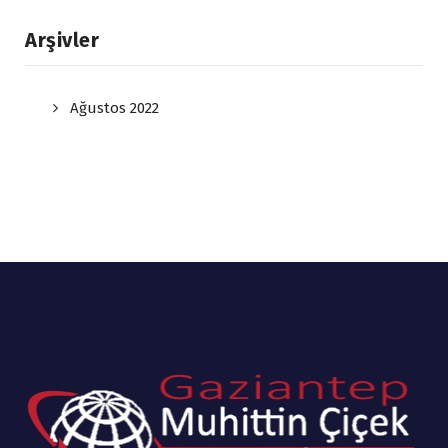
Arşivler
Ağustos 2022