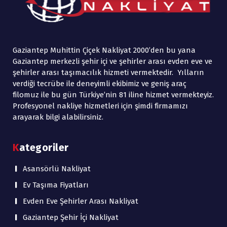
 
Gaziantep Muhittin Çiçek Nakliyat 2000’den bu yana 
Gaziantep merkezli şehir içi ve şehirler arası evden eve ve 
şehirler arası taşımacılık hizmeti vermektedir. Yılların 
verdiği tecrübe ile deneyimli ekibimiz ve geniş araç 
filomuz ile bu gün Türkiye’nin 81 iline hizmet vermekteyiz. 
Profesyonel nakliye hizmetleri için şimdi firmamızı 
arayarak bilgi alabilirsiniz.
Kategoriler
Asansörlü Nakliyat
Ev Taşıma Fiyatları
Evden Eve Şehirler Arası Nakliyat
Gaziantep Şehir İçi Nakliyat